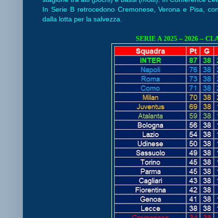
In Serie B retrocedono Cremonese, Verona e Pisa, con
dalla lotta per la salvezza.
SERIE A 2025 – 2026 – C