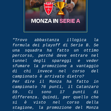
"Trovo abbastanza illogica la
formula dei playoff di Serie B. Se
una squadra ha fatto un ottimo
percorso, perché deve entrare nel
tunnel degli spareggi e veder
sfumare la promozione a vantaggio
di chi invece nel corso del
campionato è arrivato dietro?
Per dire il Monza ha fatto in
campionato 76 punti, il Catanzaro
59. Ci sono 17 punti di
differenza. Quindi, per quello che
si è visto nel corso della
stagione, la promozione del Monza