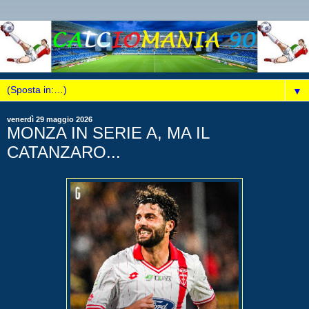
▼
venerdì 29 maggio 2026
MONZA IN SERIE A, MA IL
CATANZARO...