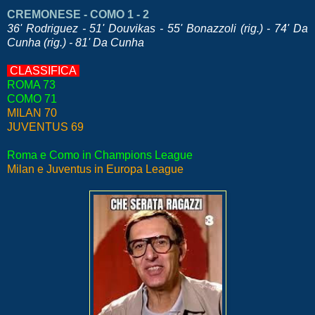
CREMONESE - COMO 1 - 2
36' Rodriguez - 51' Douvikas - 55' Bonazzoli (rig.) - 74' Da
Cunha (rig.) - 81' Da Cunha
CLASSIFICA
ROMA 73
COMO 71
MILAN 70
JUVENTUS 69
Roma e Como in Champions League
Milan e Juventus in Europa League