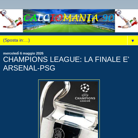
▼
mercoledì 6 maggio 2026
CHAMPIONS LEAGUE: LA FINALE E'
ARSENAL-PSG