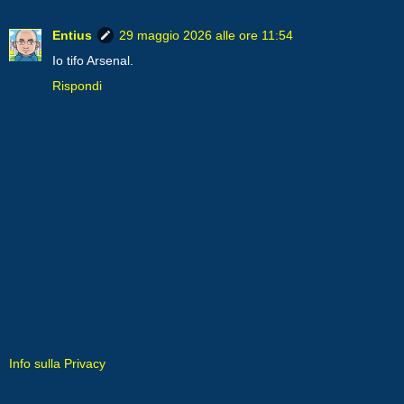
Entius
29 maggio 2026 alle ore 11:54
Io tifo Arsenal.
Rispondi
Info sulla Privacy