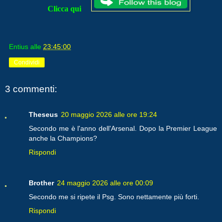
Clicca qui
Entius
alle
23:45:00
Condividi
3 commenti:
Theseus
20 maggio 2026 alle ore 19:24
Secondo me è l'anno dell'Arsenal. Dopo la Premier League
anche la Champions?
Rispondi
Brother
24 maggio 2026 alle ore 00:09
Secondo me si ripete il Psg. Sono nettamente più forti.
Rispondi