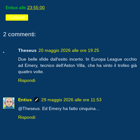
Entius
alle
23:55:00
Condividi
2 commenti:
Theseus
20 maggio 2026 alle ore 19:25
Due belle sfide dall'esito incerto. In Europa League occhio
ad Emery, tecnico dell'Aston Villa, che ha vinto il trofeo già
quattro volte.
Rispondi
Entius
29 maggio 2026 alle ore 11:53
@Theseus. Ed Emery ha fatto cinquina...
Rispondi