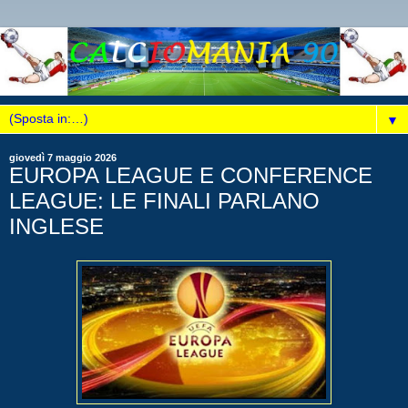
▼
giovedì 7 maggio 2026
EUROPA LEAGUE E CONFERENCE
LEAGUE: LE FINALI PARLANO
INGLESE