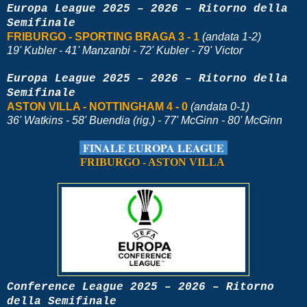
Europa League 2025 – 2026 – Ritorno della
Semifinale
FRIBURGO - SPORTING BRAGA 3 - 1
(andata 1-2)
19' Kubler - 41' Manzanbi - 72' Kubler - 79' Victor
Europa League 2025 – 2026 – Ritorno della
Semifinale
ASTON VILLA - NOTTINGHAM 4 - 0
(andata 0-1)
36' Watkins - 58' Buendia (rig.) - 77' McGinn - 80' McGinn
FINALE EUR
OPA LEAGUE
FRIBURGO - ASTON VILLA
Conference League 2025 – 2026 – Ritorno
della Semifinale