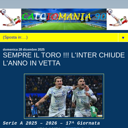
▼
domenica 28 dicembre 2025
SEMPRE IL TORO !!! L'INTER CHIUDE
L'ANNO IN VETTA
Serie A 2025 – 2026 – 17^ Giornata