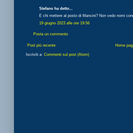
Stefano ha detto...
E chi mettere al posto di Mancini? Non vedo nomi conc
19 giugno 2023 alle ore 19:56
Posta un commento
Post più recente
Home pag
Iscriviti a:
Commenti sul post (Atom)