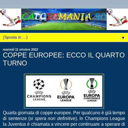
▼
martedì 11 ottobre 2022
COPPE EUROPEE: ECCO IL QUARTO
TURNO
Quarta giornata di coppe europee. Per qualcuno è già tempo
di sentenze (
si spera non definitive
). In Champions League
la Juventus è chiamata a vincere per continuare a sperare di