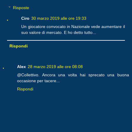
Risposte
Ciro
30 marzo 2019 alle ore 19:33
Un giocatore convocato in Nazionale vede aumentare il
suo valore di mercato. E ho detto tutto...
Rispondi
Alex
28 marzo 2019 alle ore 08:08
@Collettivo. Ancora una volta hai sprecato una buona
occasione per tacere...
Rispondi