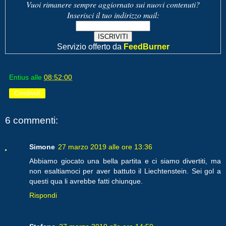
Vuoi rimanere sempre aggiornato sui nuovi contenuti?
Inserisci il tuo indirizzo mail:
Servizio offerto da
FeedBurner
Entius
alle
08:52:00
Condividi
6 commenti:
Simone
27 marzo 2019 alle ore 13:36
Abbiamo giocato una bella partita e ci siamo divertiti, ma
non esaltiamoci per aver battuto il Liechtenstein. Sei gol a
questi qua li avrebbe fatti chiunque.
Rispondi