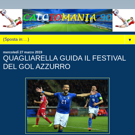
▼
mercoledì 27 marzo 2019
QUAGLIARELLA GUIDA IL FESTIVAL
DEL GOL AZZURRO