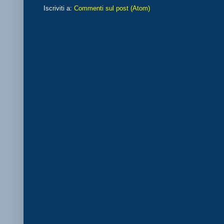
Iscriviti a:
Commenti sul post (Atom)