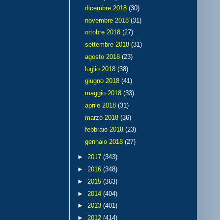
dicembre 2018
(30)
novembre 2018
(31)
ottobre 2018
(27)
settembre 2018
(31)
agosto 2018
(23)
luglio 2018
(38)
giugno 2018
(41)
maggio 2018
(33)
aprile 2018
(31)
marzo 2018
(36)
febbraio 2018
(23)
gennaio 2018
(27)
►
2017
(343)
►
2016
(348)
►
2015
(363)
►
2014
(404)
►
2013
(401)
►
2012
(414)