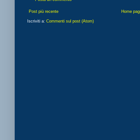
Post più recente
Home pag
Iscriviti a:
Commenti sul post (Atom)