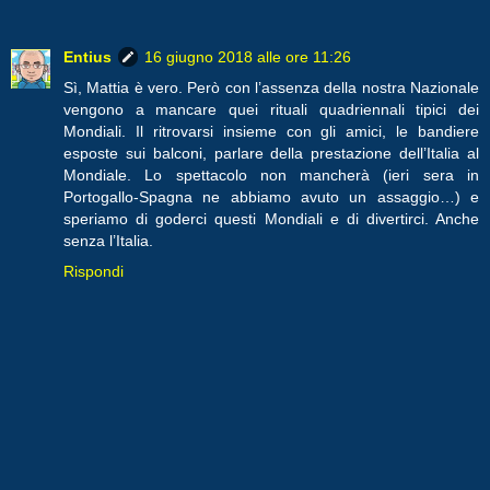
Entius
16 giugno 2018 alle ore 11:26
Sì, Mattia è vero. Però con l’assenza della nostra Nazionale
vengono a mancare quei rituali quadriennali tipici dei
Mondiali. Il ritrovarsi insieme con gli amici, le bandiere
esposte sui balconi, parlare della prestazione dell’Italia al
Mondiale. Lo spettacolo non mancherà (ieri sera in
Portogallo-Spagna ne abbiamo avuto un assaggio…) e
speriamo di goderci questi Mondiali e di divertirci. Anche
senza l’Italia.
Rispondi