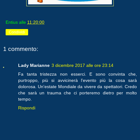
Entius
alle
11:20:00
Condividi
1 commento:
Lady Marianne
3 dicembre 2017 alle ore 23:14
Fa tanta tristezza non esserci. E sono convinta che,
purtroppo, più si avvicinerà l'evento più la cosa sarà
dolorosa. Un'estate Mondiale da vivere da spettatori. Credo
che sarà un trauma che ci porteremo dietro per molto
tempo.
Rispondi