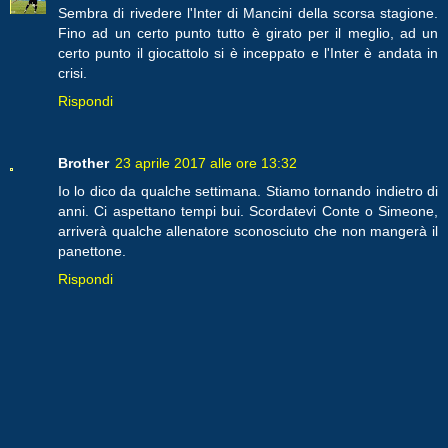
Sembra di rivedere l'Inter di Mancini della scorsa stagione.
Fino ad un certo punto tutto è girato per il meglio, ad un
certo punto il giocattolo si è inceppato e l'Inter è andata in
crisi.
Rispondi
Brother
23 aprile 2017 alle ore 13:32
Io lo dico da qualche settimana. Stiamo tornando indietro di
anni. Ci aspettano tempi bui. Scordatevi Conte o Simeone,
arriverà qualche allenatore sconosciuto che non mangerà il
panettone.
Rispondi