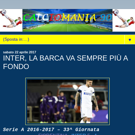
▼
sabato 22 aprile 2017
INTER, LA BARCA VA SEMPRE PIÙ A
FONDO
Serie A 2016-2017 – 33^ Giornata