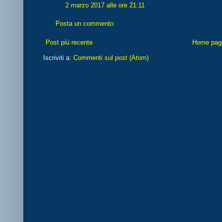
2 marzo 2017 alle ore 21:11
Posta un commento
Post più recente
Home pag
Iscriviti a:
Commenti sul post (Atom)