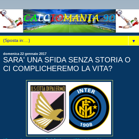
▼
domenica 22 gennaio 2017
SARA' UNA SFIDA SENZA STORIA O
CI COMPLICHEREMO LA VITA?