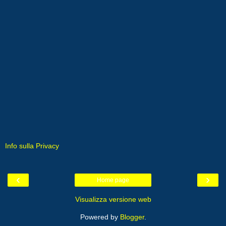
Info sulla Privacy
‹
›
Home page
Visualizza versione web
Powered by
Blogger
.