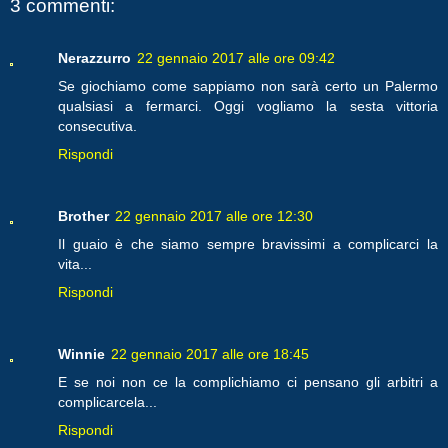
3 commenti:
Nerazzurro
22 gennaio 2017 alle ore 09:42
Se giochiamo come sappiamo non sarà certo un Palermo
qualsiasi a fermarci. Oggi vogliamo la sesta vittoria
consecutiva.
Rispondi
Brother
22 gennaio 2017 alle ore 12:30
Il guaio è che siamo sempre bravissimi a complicarci la
vita...
Rispondi
Winnie
22 gennaio 2017 alle ore 18:45
E se noi non ce la complichiamo ci pensano gli arbitri a
complicarcela...
Rispondi