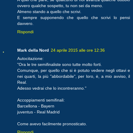
ovvero qualche sospetto, tu non sei da meno.
Almeno stando a quello che scrivi.
E sempre supponendo che quello che scrivi lo pensi
davvero.
Rispondi
Mark della Nord
24 aprile 2015 alle ore 12:36
Autocitazione:
"Ora le tre semifinaliste sono tutte molto forti.
Comunque, per quello che si è potuto vedere negli ottavi e
nei quarti, la più "abbordabile", per loro, è, a mio avviso, il
Real.
Adesso vedrai che lo incontreranno."
Accoppiamenti semifinali:
Barcellona - Bayern
juventus - Real Madrid
Come avevo facilmente pronosticato.
Rispondi