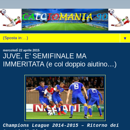
▼
mercoledì 22 aprile 2015
JUVE, E’ SEMIFINALE MA
IMMERITATA (e col doppio aiutino…)
Champions League 2014-2015 – Ritorno dei