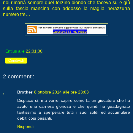
noi rimarrà sempre quel terzino biondo che faceva su e giù
sulla fascia mancina con addosso la maglia nerazzurra
numero tre…
Entius
alle
22:01:00
Condividi
2 commenti:
Brother
8 ottobre 2014 alle ore 23:03
Dispiace sì, ma vorrei capire come fa un giocatore che ha
avuto una carriera gloriosa e che quindi ha guadagnato
tantissimo a sperperare tutti i suoi soldi ed accumulare
debiti così pesanti.
Rispondi