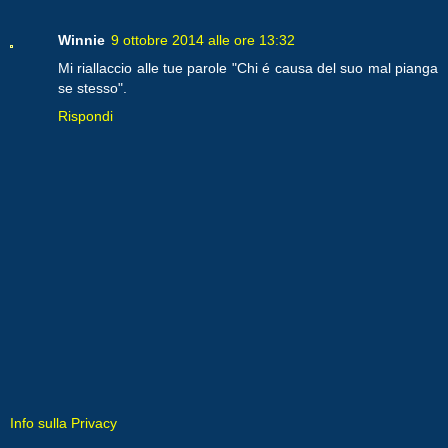
Winnie
9 ottobre 2014 alle ore 13:32
Mi riallaccio alle tue parole "Chi é causa del suo mal pianga
se stesso".
Rispondi
Info sulla Privacy