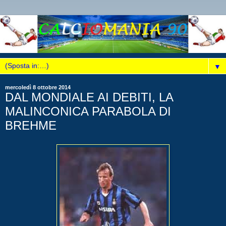
▼
mercoledì 8 ottobre 2014
DAL MONDIALE AI DEBITI, LA
MALINCONICA PARABOLA DI
BREHME