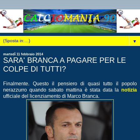
▼
martedì 11 febbraio 2014
SARA' BRANCA A PAGARE PER LE
COLPE DI TUTTI?
Finalmente. Questo il pensiero di quasi tutto il popolo
nerazzurro quando sabato mattina è stata data la
notizia
ufficiale del licenziamento di Marco Branca.