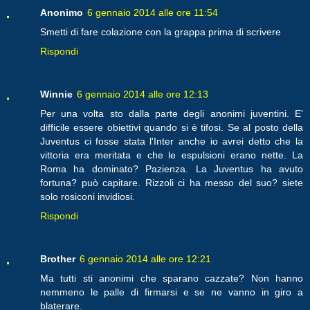
Anonimo
6 gennaio 2014 alle ore 11:54
Smetti di fare colazione con la grappa prima di scrivere
Rispondi
Winnie
6 gennaio 2014 alle ore 12:13
Per una volta sto dalla parte degli anonimi juventini. E'
difficile essere obiettivi quando si è tifosi. Se al posto della
Juventus ci fosse stata l'Inter anche io avrei detto che la
vittoria era meritata e che le espulsioni erano nette. La
Roma ha dominato? Pazienza. La Juventus ha avuto
fortuna? può capitare. Rizzoli ci ha messo del suo? siete
solo rosiconi invidiosi.
Rispondi
Brother
6 gennaio 2014 alle ore 12:21
Ma tutti sti anonimi che sparano cazzate? Non hanno
nemmeno le palle di firmarsi e se ne vanno in giro a
blaterare.