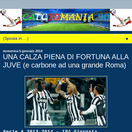
▼
domenica 5 gennaio 2014
UNA CALZA PIENA DI FORTUNA ALLA
JUVE (e carbone ad una grande Roma)