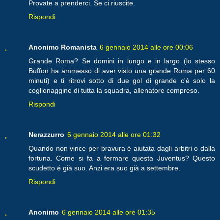
Provate a prenderci. Se ci riuscite.
Rispondi
Anonimo Romanista
6 gennaio 2014 alle ore 00:06
Grande Roma? Se domini in lungo e in largo (lo stesso
Buffon ha ammesso di aver visto una grande Roma per 60
minuti) e ti ritrovi sotto di due gol di grande c'è solo la
coglionaggine di tutta la squadra, allenatore compreso.
Rispondi
Nerazzurro
6 gennaio 2014 alle ore 01:32
Quando non vince per bravura é aiutata dagli arbitri o dalla
fortuna. Come si fa a fermare questa Juventus? Questo
scudetto é già suo. Anzi era suo già a settembre.
Rispondi
Anonimo
6 gennaio 2014 alle ore 01:35