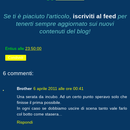
Se ti è piaciuto l'articolo
,
iscriviti al feed
per
tenerti sempre aggiornato sui nuovi
contenuti del blog!
Entius
alle
23:50:00
Condividi
6 commenti:
Brother
6 aprile 2011 alle ore 00:41
Una serata da incubo. Ad un certo punto speravo solo che
finisse il prima possibile.
In ogni caso se dobbiamo uscire di scena tanto vale farlo
col botto come stasera...
Rispondi