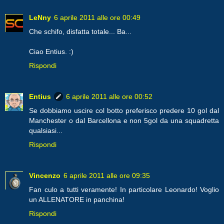
LeNny
6 aprile 2011 alle ore 00:49
Che schifo, disfatta totale... Ba...
Ciao Entius. :)
Rispondi
Entius
6 aprile 2011 alle ore 00:52
Se dobbiamo uscire col botto preferisco predere 10 gol dal
Manchester o dal Barcellona e non 5gol da una squadretta
qualsiasi...
Rispondi
Vincenzo
6 aprile 2011 alle ore 09:35
Fan culo a tutti veramente! In particolare Leonardo! Voglio
un ALLENATORE in panchina!
Rispondi