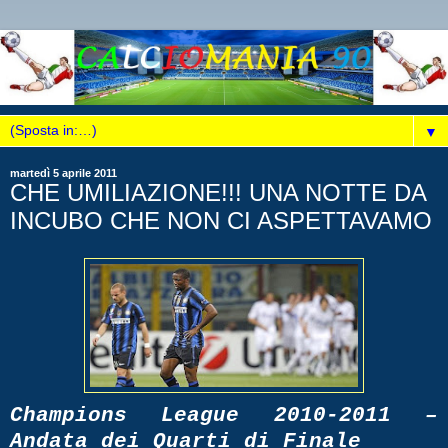
▼
martedì 5 aprile 2011
CHE UMILIAZIONE!!! UNA NOTTE DA
INCUBO CHE NON CI ASPETTAVAMO
Champions League 2010-2011 –
Andata dei Quarti di Finale