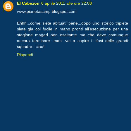
El Cabezon
6 aprile 2011 alle ore 22:08
www.pianetasamp.blogspot.com
Ehhh...come siete abituati bene...dopo uno storico triplete
siete già col fucile in mano pronti all'esecuzione per una
stagione magari non esaltante ma che deve comunque
ancora terminare...mah...vai a capire i tifosi delle grandi
squadre...ciao!
Rispondi