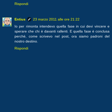
Rispondi
Entius
23 marzo 2011 alle ore 21:22
Io per rimonta intendevo quella fase in cui devi vincere e
sperare che chi è davanti rallenti. E quella fase è conclusa
perchè, come scrivevo nel post, ora siamo padroni del
nostro destino.
Rispondi