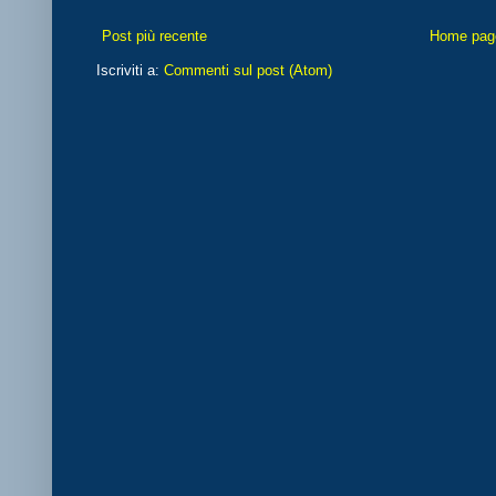
Post più recente
Home pag
Iscriviti a:
Commenti sul post (Atom)