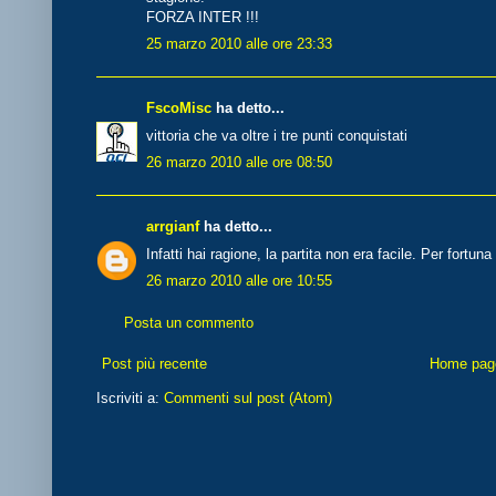
FORZA INTER !!!
25 marzo 2010 alle ore 23:33
FscoMisc
ha detto...
vittoria che va oltre i tre punti conquistati
26 marzo 2010 alle ore 08:50
arrgianf
ha detto...
Infatti hai ragione, la partita non era facile. Per fortun
26 marzo 2010 alle ore 10:55
Posta un commento
Post più recente
Home pag
Iscriviti a:
Commenti sul post (Atom)