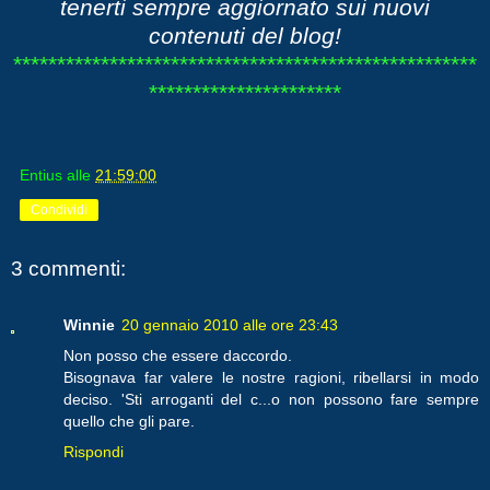
tenerti sempre aggiornato sui nuovi
contenuti del blog!
*****************************************************
**********************
Entius
alle
21:59:00
Condividi
3 commenti:
Winnie
20 gennaio 2010 alle ore 23:43
Non posso che essere daccordo.
Bisognava far valere le nostre ragioni, ribellarsi in modo
deciso. 'Sti arroganti del c...o non possono fare sempre
quello che gli pare.
Rispondi