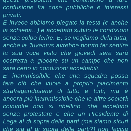
confusione fra cose pubbliche e interessi
privati.
E invece abbiamo piegato la testa (e anche
la schiena...) e accettato subito le condizioni
senza colpo ferire. E, se vogliamo dirla tutta,
anche la Juventus avrebbe potuto far sentire
la sua voce visto che giovedì sera sarà
costretta a giocare su un campo che non
sarà certo in condizioni accettabili.
E' inammissibile che una squadra possa
fare ciò che vuole a proprio piacimento
strafregandosene di tutto e tutti, ma è
ancora più inammissibile che le altre società
coinvolte non si ribellino, che accettino
senza protestare e che un Presidente di
Lega al di sopra delle parti (ma siamo sicuri
che sia al di sopra delle parti?) non faccia