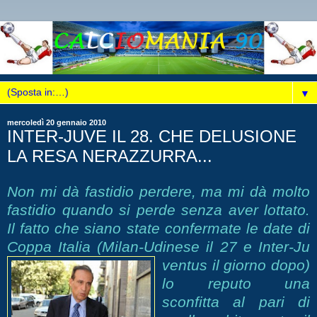
▼
mercoledì 20 gennaio 2010
INTER-JUVE IL 28. CHE DELUSIONE
LA RESA NERAZZURRA...
Non mi dà fastidio perdere, ma mi dà molto
fastidio quando si perde senza aver lottato.
Il fatto che siano state confermate le date di
Coppa Italia (Milan-Udinese il 27 e Inter-Ju
ventus il giorno dopo)
lo reputo una
sconfitta al pari di