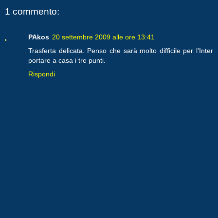
1 commento:
PAkos
20 settembre 2009 alle ore 13:41
Trasferta delicata. Penso che sarà molto difficile per l'Inter
portare a casa i tre punti.
Rispondi