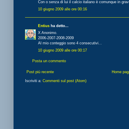
Con o senza di lui il calcio italiano è comunque in grav
10 giugno 2009 alle ore 00:16
Entius
ha detto...
X Anonimo.
2006-2007-2008-2009
Al mio conteggio sono 4 consecutivi...
10 giugno 2009 alle ore 00:17
Posta un commento
Post più recente
Home pag
Iscriviti a:
Commenti sul post (Atom)