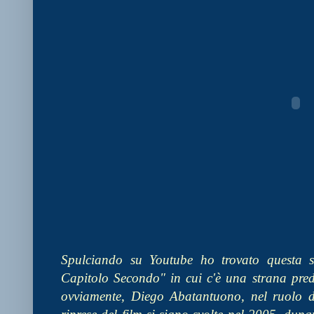
Spulciando su Youtube ho trovato questa s
Capitolo Secondo" in cui c'è una strana predi
ovviamente, Diego Abatantuono, nel ruolo 