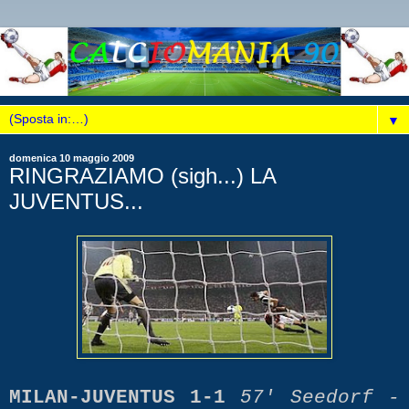
▼
domenica 10 maggio 2009
RINGRAZIAMO (sigh...) LA
JUVENTUS...
MILAN-JUVENTUS 1-1
57' Seedorf -