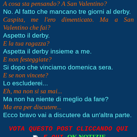
A cosa sta pensando? A San Valentino?
No. Al fatto che mancano tre giorni al derby.
Caspita, me l'ero dimenticato. Ma a San
Valentino che fai?
Aspetto il derby.
E la tua ragazza?
Aspetta il derby insieme a me.
E non festeggiate?
Si dopo che vinciamo domenica sera.
E se non vincete?
Lo escluderei...
Eh, ma non si sa mai...
Ma non ha niente di meglio da fare?
Ma era per discutere...
Ecco bravo vai a discutere da un'altra parte.
VOTA QUESTO POST CLICCANDO QUI