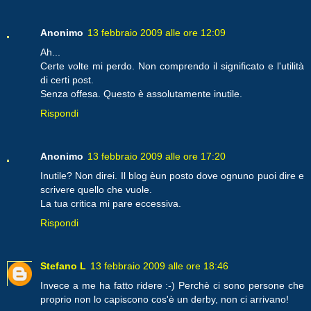
Anonimo
13 febbraio 2009 alle ore 12:09
Ah...
Certe volte mi perdo. Non comprendo il significato e l'utilità
di certi post.
Senza offesa. Questo è assolutamente inutile.
Rispondi
Anonimo
13 febbraio 2009 alle ore 17:20
Inutile? Non direi. Il blog èun posto dove ognuno puoi dire e
scrivere quello che vuole.
La tua critica mi pare eccessiva.
Rispondi
Stefano L
13 febbraio 2009 alle ore 18:46
Invece a me ha fatto ridere :-) Perchè ci sono persone che
proprio non lo capiscono cos'è un derby, non ci arrivano!