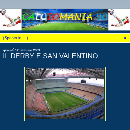
▼
giovedì 12 febbraio 2009
IL DERBY E SAN VALENTINO