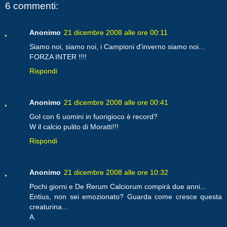
6 commenti:
Anonimo
21 dicembre 2008 alle ore 00:11
Siamo noi, siamo noi, i Campioni d'inverno siamo noi...
FORZA INTER !!!!
Rispondi
Anonimo
21 dicembre 2008 alle ore 00:41
Gol con 6 uomini in fuorigioco è record?
W il calcio pulito di Moratti!!!
Rispondi
Anonimo
21 dicembre 2008 alle ore 10:32
Pochi giorni e De Rerum Calciorum compirà due anni...
Entius, non sei emozionato? Guarda come cresce questa
creaturina...
A.