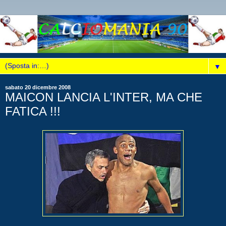
▼
sabato 20 dicembre 2008
MAICON LANCIA L'INTER, MA CHE
FATICA !!!