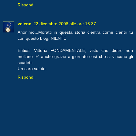
Rispondi
veleno
22 dicembre 2008 alle ore 16:37
Anonimo...Moratti in questa storia c'entra come c'entri tu
con questo blog: NIENTE
Entius: Vittoria FONDAMENTALE, visto che dietro non
mollano. E' anche grazie a giornate così che si vincono gli
scudetti.
Un caro saluto.
Rispondi