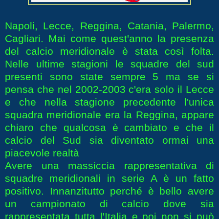
Napoli, Lecce, Reggina, Catania, Palermo,
Cagliari. Mai come quest'anno la presenza
del calcio meridionale è stata così folta.
Nelle ultime stagioni le squadre del sud
presenti sono state sempre 5 ma se si
pensa che nel 2002-2003 c'era solo il Lecce
e che nella stagione precedente l'unica
squadra meridionale era la Reggina, appare
chiaro che qualcosa è cambiato e che il
calcio del Sud sia diventato ormai una
piacevole realtà
Avere una massiccia rappresentativa di
squadre meridionali in serie A è un fatto
positivo. Innanzitutto perché è bello avere
un campionato di calcio dove sia
rappresentata tutta l'Italia e poi non si può