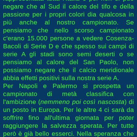
negare che al Sud il calore del tifo e della
passione per i propri colori dia qualcosa in
più anche al nostro campionato. Se
pensiamo che nello scorso campionato
c'erano 15.000 persone a vedere Cosenza-
Bacoli di Serie D e che spesso sui campi di
serie A gli stadi sono semi deserti o se
pensiamo al calore del San Paolo, non
possiamo negare che il calcio meridionale
abbia effetti positivi sulla nostra serie A.
Per Napoli e Palermo si prospetta un
campionato di metà classifica con
l'ambizione (
nemmeno poi così nascosta
) di
un posto in Europa. Per le altre 4 ci sarà da
soffrire fino all'ultima giornata per poter
raggiungere la salvezza sperata. Per tutte
però è già bello esserci. Nella speranza che