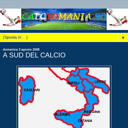
▼
domenica 3 agosto 2008
A SUD DEL CALCIO