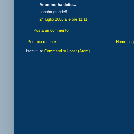
Anonimo ha detto...
hahaha grande!!
24 luglio 2008 alle ore 11:11
Posta un commento
Post più recente
Home pag
Iscriviti a:
Commenti sul post (Atom)