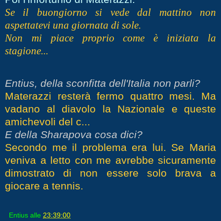
Se il buongiorno si vede dal mattino non
aspettatevi una giornata di sole.
Non mi piace proprio come è iniziata la
stagione...
Entius, della sconfitta dell'Italia non parli?
Materazzi resterà fermo quattro mesi. Ma
vadano al diavolo la Nazionale e queste
amichevoli del c...
E della Sharapova cosa dici?
Secondo me il problema era lui. Se Maria
veniva a letto con me avrebbe sicuramente
dimostrato di non essere solo brava a
giocare a tennis.
Entius
alle
23:39:00