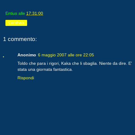
Entius
alle
17:31:00
Condividi
1 commento:
Anonimo
6 maggio 2007 alle ore 22:05
Toldo che para i rigori, Kaka che li sbaglia. Niente da dire. E'
stata una giornata fantastica.
Rispondi