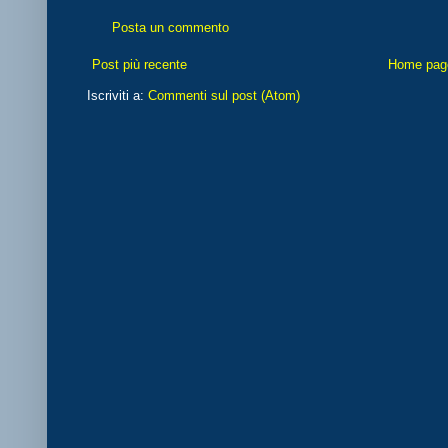
Posta un commento
Post più recente
Home pag
Iscriviti a:
Commenti sul post (Atom)