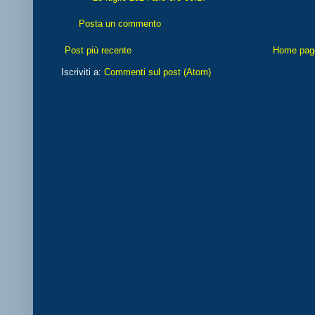
Posta un commento
Post più recente
Home pag
Iscriviti a:
Commenti sul post (Atom)