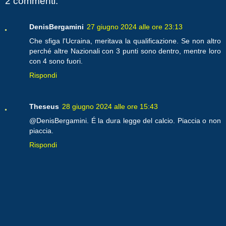
2 commenti:
DenisBergamini
27 giugno 2024 alle ore 23:13
Che sfiga l'Ucraina, meritava la qualificazione. Se non altro
perché altre Nazionali con 3 punti sono dentro, mentre loro
con 4 sono fuori.
Rispondi
Theseus
28 giugno 2024 alle ore 15:43
@DenisBergamini. É la dura legge del calcio. Piaccia o non
piaccia.
Rispondi