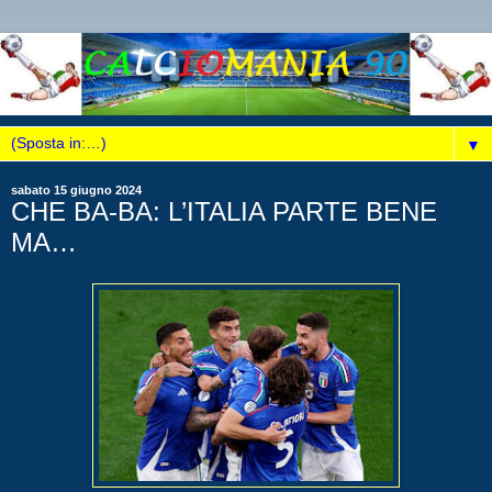
▼
sabato 15 giugno 2024
CHE BA-BA: L’ITALIA PARTE BENE
MA…