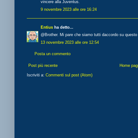
vincere alla Juventus.
9 novembre 2023 alle ore 16:24
Entius
ha detto...
@Brother. Mi pare che siamo tutti daccordo su questo 
13 novembre 2023 alle ore 12:54
Posta un commento
Post più recente
Home pag
Iscriviti a:
Commenti sul post (Atom)