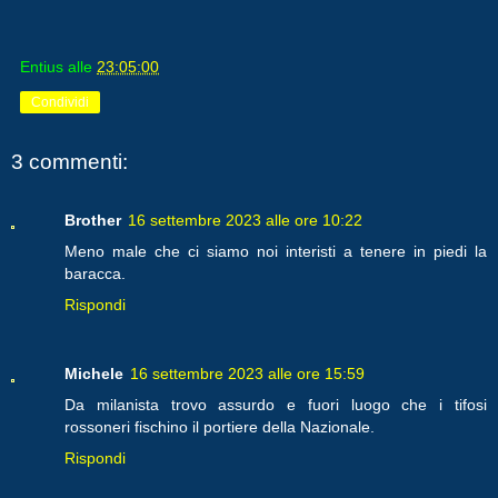
Entius
alle
23:05:00
Condividi
3 commenti:
Brother
16 settembre 2023 alle ore 10:22
Meno male che ci siamo noi interisti a tenere in piedi la
baracca.
Rispondi
Michele
16 settembre 2023 alle ore 15:59
Da milanista trovo assurdo e fuori luogo che i tifosi
rossoneri fischino il portiere della Nazionale.
Rispondi