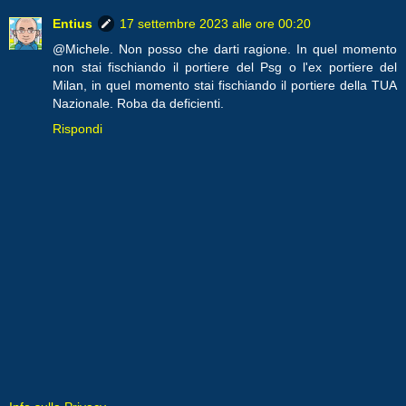
Entius
17 settembre 2023 alle ore 00:20
@Michele. Non posso che darti ragione. In quel momento
non stai fischiando il portiere del Psg o l'ex portiere del
Milan, in quel momento stai fischiando il portiere della TUA
Nazionale. Roba da deficienti.
Rispondi