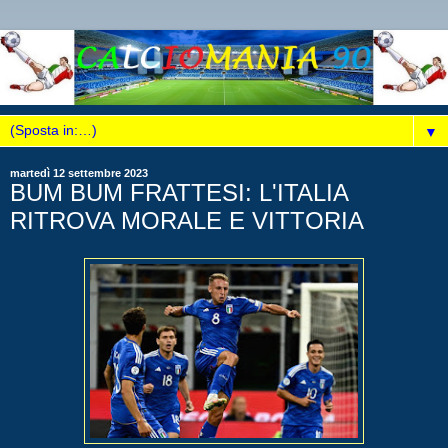
▼
martedì 12 settembre 2023
BUM BUM FRATTESI: L'ITALIA
RITROVA MORALE E VITTORIA