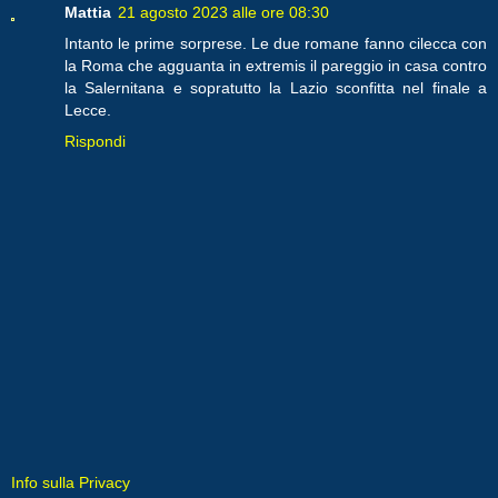
Mattia
21 agosto 2023 alle ore 08:30
Intanto le prime sorprese. Le due romane fanno cilecca con
la Roma che agguanta in extremis il pareggio in casa contro
la Salernitana e sopratutto la Lazio sconfitta nel finale a
Lecce.
Rispondi
Info sulla Privacy