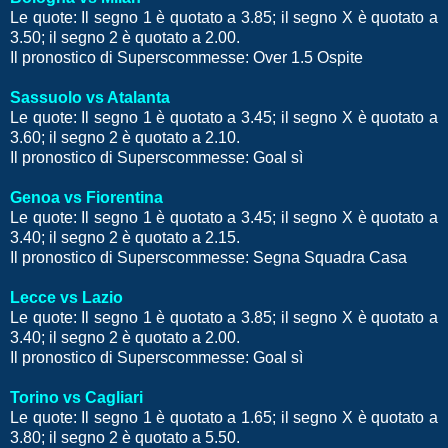
Le quote: Il segno 1 è quotato a 3.85; il segno X è quotato a
3.50; il segno 2 è quotato a 2.00.
Il pronostico di Superscommesse: Over 1.5 Ospite
Sassuolo vs Atalanta
Le quote: Il segno 1 è quotato a 3.45; il segno X è quotato a
3.60; il segno 2 è quotato a 2.10.
Il pronostico di Superscommesse: Goal sì
Genoa vs Fiorentina
Le quote: Il segno 1 è quotato a 3.45; il segno X è quotato a
3.40; il segno 2 è quotato a 2.15.
Il pronostico di Superscommesse: Segna Squadra Casa
Lecce vs Lazio
Le quote: Il segno 1 è quotato a 3.85; il segno X è quotato a
3.40; il segno 2 è quotato a 2.00.
Il pronostico di Superscommesse: Goal sì
Torino vs Cagliari
Le quote: Il segno 1 è quotato a 1.65; il segno X è quotato a
3.80; il segno 2 è quotato a 5.50.