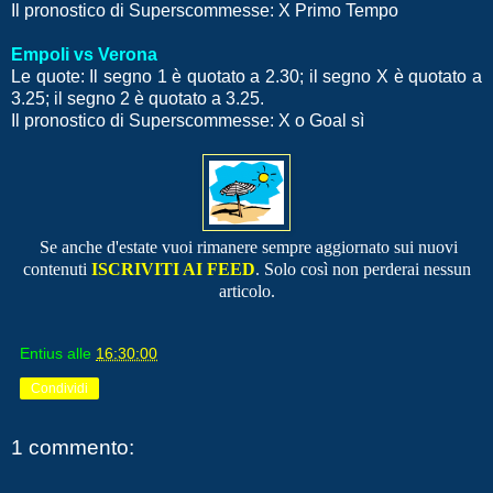
Il pronostico di Superscommesse: X Primo Tempo
Empoli vs Verona
Le quote: Il segno 1 è quotato a 2.30; il segno X è quotato a
3.25; il segno 2 è quotato a 3.25.
Il pronostico di Superscommesse: X o Goal sì
Se anche d'estate vuoi rimanere sempre aggiornato sui nuovi
contenuti
ISCRIVITI AI FEED
.
Solo così non perderai nessun
articolo.
Entius
alle
16:30:00
Condividi
1 commento: