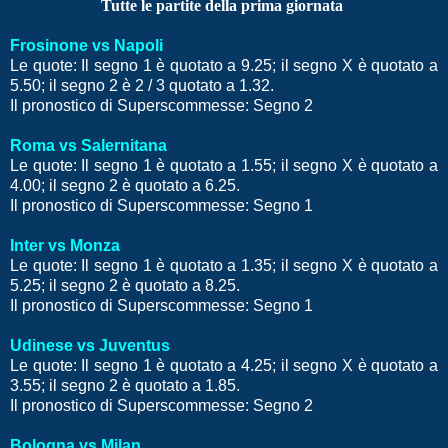
Tutte le partite della prima giornata
Frosinone vs Napoli
Le quote: Il segno 1 è quotato a 9.25; il segno X è quotato a
5.50; il segno 2 è 2 / 3 quotato a 1.32.
Il pronostico di Superscommesse: Segno 2
Roma vs Salernitana
Le quote: Il segno 1 è quotato a 1.55; il segno X è quotato a
4.00; il segno 2 è quotato a 6.25.
Il pronostico di Superscommesse: Segno 1
Inter vs Monza
Le quote: Il segno 1 è quotato a 1.35; il segno X è quotato a
5.25; il segno 2 è quotato a 8.25.
Il pronostico di Superscommesse: Segno 1
Udinese vs Juventus
Le quote: Il segno 1 è quotato a 4.25; il segno X è quotato a
3.55; il segno 2 è quotato a 1.85.
Il pronostico di Superscommesse: Segno 2
Bologna vs Milan