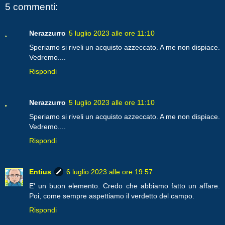
5 commenti:
Nerazzurro
5 luglio 2023 alle ore 11:10
Speriamo si riveli un acquisto azzeccato. A me non dispiace.
Vedremo....
Rispondi
Nerazzurro
5 luglio 2023 alle ore 11:10
Speriamo si riveli un acquisto azzeccato. A me non dispiace.
Vedremo....
Rispondi
Entius
6 luglio 2023 alle ore 19:57
E' un buon elemento. Credo che abbiamo fatto un affare.
Poi, come sempre aspettiamo il verdetto del campo.
Rispondi