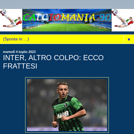
▼
martedì 4 luglio 2023
INTER, ALTRO COLPO: ECCO
FRATTESI