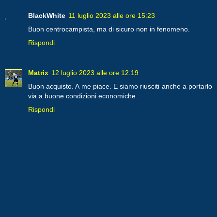
BlackWhite
11 luglio 2023 alle ore 15:23
Buon centrocampista, ma di sicuro non in fenomeno.
Rispondi
Matrix
12 luglio 2023 alle ore 12:19
Buon acquisto. A me piace. E siamo riusciti anche a portarlo
via a buone condizioni economiche.
Rispondi