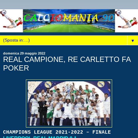
▼
domenica 29 maggio 2022
REAL CAMPIONE, RE CARLETTO FA
POKER
CHAMPIONS LEAGUE 2021-2022 – FINALE