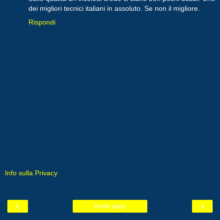
dei migliori tecnici italiani in assoluto. Se non il migliore.
Rispondi
Info sulla Privacy
‹
›
Home page