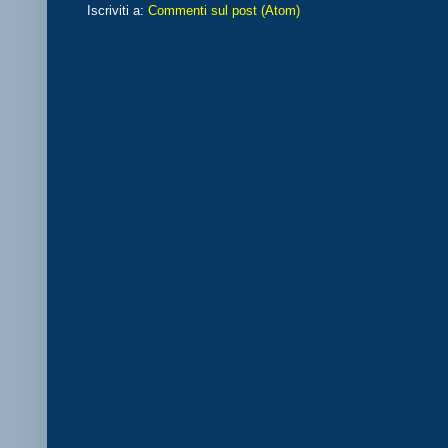
Iscriviti a:
Commenti sul post (Atom)