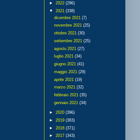
►
2022
(296)
▼
2021
(338)
dicembre 2021
(7)
novembre 2021
(25)
ottobre 2021
(30)
settembre 2021
(25)
agosto 2021
(27)
luglio 2021
(34)
giugno 2021
(41)
maggio 2021
(29)
aprile 2021
(19)
marzo 2021
(32)
febbraio 2021
(35)
gennaio 2021
(34)
►
2020
(396)
►
2019
(383)
►
2018
(371)
►
2017
(343)