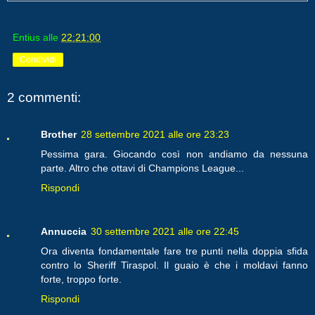
Entius
alle
22:21:00
Condividi
2 commenti:
Brother
28 settembre 2021 alle ore 23:23
Pessima gara. Giocando così non andiamo da nessuna
parte. Altro che ottavi di Champions League...
Rispondi
Annuccia
30 settembre 2021 alle ore 22:45
Ora diventa fondamentale fare tre punti nella doppia sfida
contro lo Sheriff Tiraspol. Il guaio è che i moldavi fanno
forte, troppo forte.
Rispondi