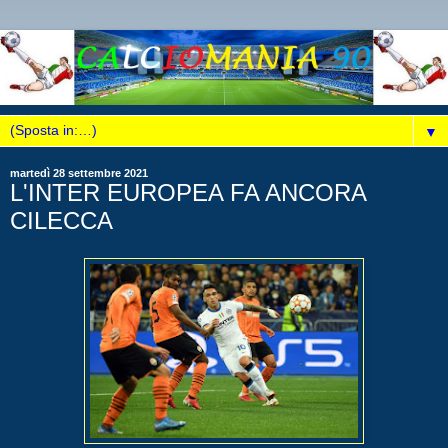
▼
martedì 28 settembre 2021
L'INTER EUROPEA FA ANCORA
CILECCA