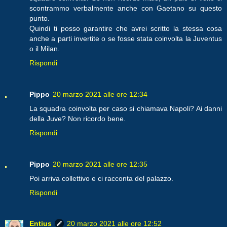
scontrammo verbalmente anche con Gaetano su questo
punto.
Quindi ti posso garantire che avrei scritto la stessa cosa
anche a parti invertite o se fosse stata coinvolta la Juventus
o il Milan.
Rispondi
Pippo
20 marzo 2021 alle ore 12:34
La squadra coinvolta per caso si chiamava Napoli? Ai danni
della Juve? Non ricordo bene.
Rispondi
Pippo
20 marzo 2021 alle ore 12:35
Poi arriva collettivo e ci racconta del palazzo.
Rispondi
Entius
20 marzo 2021 alle ore 12:52