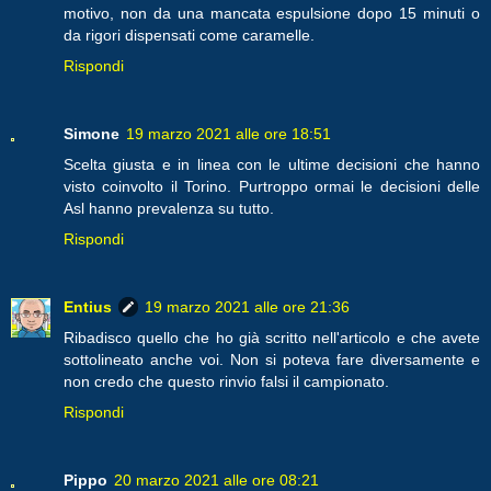
motivo, non da una mancata espulsione dopo 15 minuti o
da rigori dispensati come caramelle.
Rispondi
Simone
19 marzo 2021 alle ore 18:51
Scelta giusta e in linea con le ultime decisioni che hanno
visto coinvolto il Torino. Purtroppo ormai le decisioni delle
Asl hanno prevalenza su tutto.
Rispondi
Entius
19 marzo 2021 alle ore 21:36
Ribadisco quello che ho già scritto nell'articolo e che avete
sottolineato anche voi. Non si poteva fare diversamente e
non credo che questo rinvio falsi il campionato.
Rispondi
Pippo
20 marzo 2021 alle ore 08:21