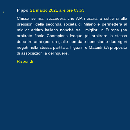
Pippo
21 marzo 2021 alle ore 09:53
Chissà se mai succederà che AIA riuscirà a sottrarsi alle
pressioni della seconda società di Milano e permetterà al
miglior arbitro italiano nonché tra i migliori in Europa (ha
arbitrato finale Champions league )di arbitrare la stessa
dopo tre anni (per un giallo non dato nonostante due rigori
negati nella stessa partita a Higuain e Matuidi ).A proposito
di associazioni a delinquere.
Rispondi