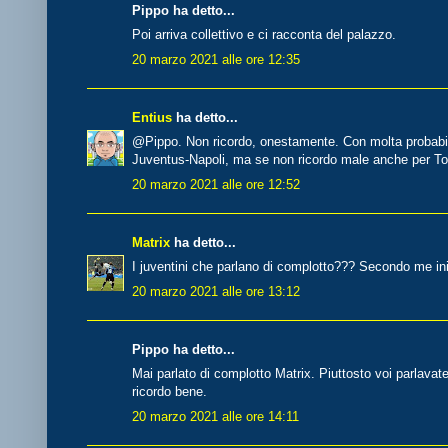
Pippo ha detto...
Poi arriva collettivo e ci racconta del palazzo.
20 marzo 2021 alle ore 12:35
Entius
ha detto...
@Pippo. Non ricordo, onestamente. Con molta probabil
Juventus-Napoli, ma se non ricordo male anche per Tor
20 marzo 2021 alle ore 12:52
Matrix
ha detto...
I juventini che parlano di complotto??? Secondo me iniz
20 marzo 2021 alle ore 13:12
Pippo ha detto...
Mai parlato di complotto Matrix. Piuttosto voi parlava
ricordo bene.
20 marzo 2021 alle ore 14:11