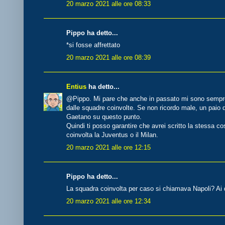
20 marzo 2021 alle ore 08:33
Pippo ha detto...
*si fosse affrettato
20 marzo 2021 alle ore 08:39
Entius
ha detto...
@Pippo. Mi pare che anche in passato mi sono sempre 
dalle squadre coinvolte. Se non ricordo male, un paio
Gaetano su questo punto.
Quindi ti posso garantire che avrei scritto la stessa co
coinvolta la Juventus o il Milan.
20 marzo 2021 alle ore 12:15
Pippo ha detto...
La squadra coinvolta per caso si chiamava Napoli? Ai 
20 marzo 2021 alle ore 12:34