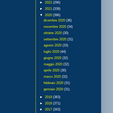
►
2022
(296)
►
2021
(338)
▼
2020
(396)
dicembre 2020
(36)
novembre 2020
(34)
ottobre 2020
(30)
settembre 2020
(31)
agosto 2020
(33)
luglio 2020
(44)
giugno 2020
(32)
maggio 2020
(32)
aprile 2020
(30)
marzo 2020
(32)
febbraio 2020
(31)
gennaio 2020
(31)
►
2019
(383)
►
2018
(371)
►
2017
(343)