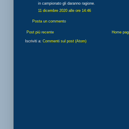
in campionato gli daranno ragione.
11 dicembre 2020 alle ore 14:46
Posta un commento
Post più recente
Home pag
Iscriviti a:
Commenti sul post (Atom)