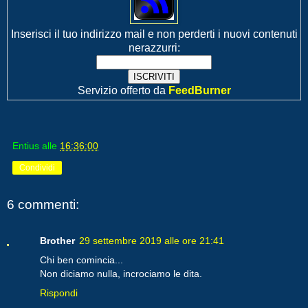
Inserisci il tuo indirizzo mail e non perderti i nuovi contenuti
nerazzurri:
Servizio offerto da
FeedBurner
Entius
alle
16:36:00
Condividi
6 commenti:
Brother
29 settembre 2019 alle ore 21:41
Chi ben comincia...
Non diciamo nulla, incrociamo le dita.
Rispondi