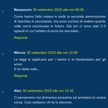
Nerazzurro
30 settembre 2019 alle ore 06:35
Come hanno fatto notare in molti la seconda ammonizione
di Sanchez è sacrosanta, ma sono curioso di vedere quante
volte verrà sanzionata in futuro. Già ieri ci sono stati 2-3
episodi in cui l'arbitro di turno ha sorvolato.
Rispondi
Winnie
30 settembre 2019 alle ore 10:09
Le leggi si applicano per i nemici e si interpretano per gli
amici.
E ho detto tutto...
Rispondi
Alex
30 settembre 2019 alle ore 13:42
Ci penseremo noi domenica prossima ad arrestare la vostra
corsa. Così vediamo chi fa lo sborone...