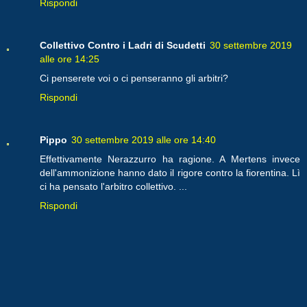
Rispondi
Collettivo Contro i Ladri di Scudetti
30 settembre 2019
alle ore 14:25
Ci penserete voi o ci penseranno gli arbitri?
Rispondi
Pippo
30 settembre 2019 alle ore 14:40
Effettivamente Nerazzurro ha ragione. A Mertens invece
dell'ammonizione hanno dato il rigore contro la fiorentina. Lì
ci ha pensato l'arbitro collettivo. ...
Rispondi