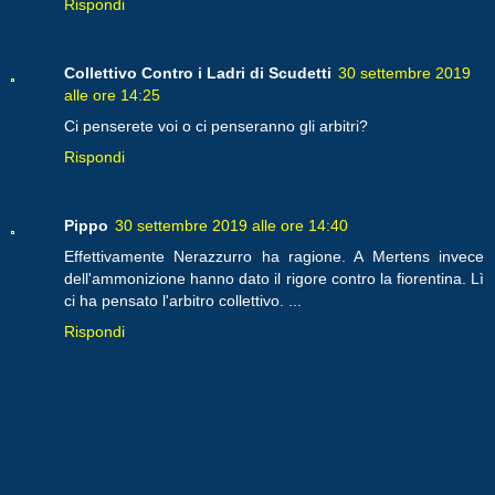
Rispondi
Collettivo Contro i Ladri di Scudetti
30 settembre 2019
alle ore 14:25
Ci penserete voi o ci penseranno gli arbitri?
Rispondi
Pippo
30 settembre 2019 alle ore 14:40
Effettivamente Nerazzurro ha ragione. A Mertens invece
dell'ammonizione hanno dato il rigore contro la fiorentina. Lì
ci ha pensato l'arbitro collettivo. ...
Rispondi