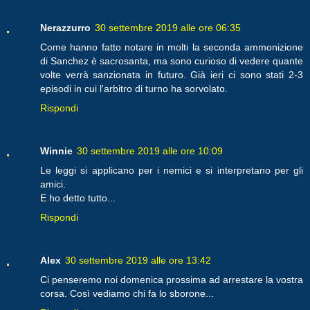
Nerazzurro
30 settembre 2019 alle ore 06:35
Come hanno fatto notare in molti la seconda ammonizione
di Sanchez è sacrosanta, ma sono curioso di vedere quante
volte verrà sanzionata in futuro. Già ieri ci sono stati 2-3
episodi in cui l'arbitro di turno ha sorvolato.
Rispondi
Winnie
30 settembre 2019 alle ore 10:09
Le leggi si applicano per i nemici e si interpretano per gli
amici.
E ho detto tutto...
Rispondi
Alex
30 settembre 2019 alle ore 13:42
Ci penseremo noi domenica prossima ad arrestare la vostra
corsa. Così vediamo chi fa lo sborone...