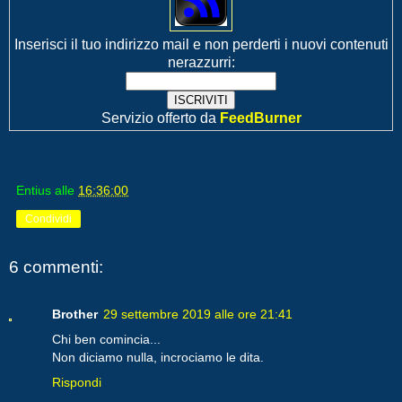
Inserisci il tuo indirizzo mail e non perderti i nuovi contenuti
nerazzurri:
Servizio offerto da
FeedBurner
Entius
alle
16:36:00
Condividi
6 commenti:
Brother
29 settembre 2019 alle ore 21:41
Chi ben comincia...
Non diciamo nulla, incrociamo le dita.
Rispondi